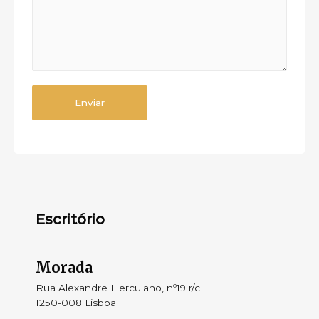
Enviar
Escritório
Morada​
Rua Alexandre Herculano, nº19 r/c
1250-008 Lisboa