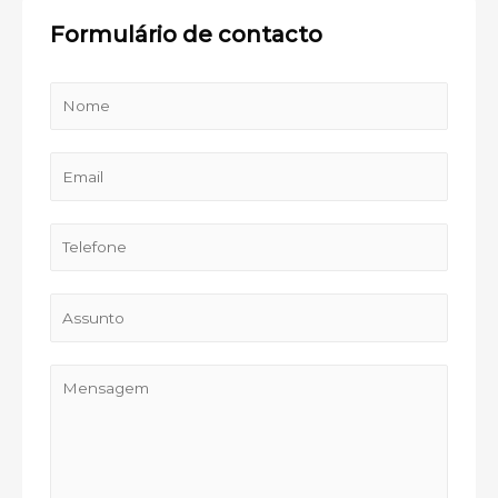
Formulário de contacto