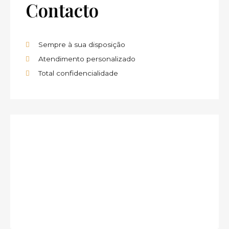
Contacto
Sempre à sua disposição
Atendimento personalizado
Total confidencialidade